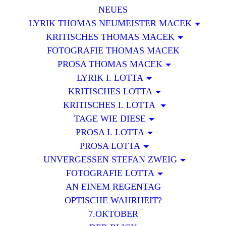
NEUES
LYRIK THOMAS NEUMEISTER MACEK
KRITISCHES THOMAS MACEK
FOTOGRAFIE THOMAS MACEK
PROSA THOMAS MACEK
LYRIK I. LOTTA
KRITISCHES LOTTA
KRITISCHES I. LOTTA
TAGE WIE DIESE
PROSA I. LOTTA
PROSA LOTTA
UNVERGESSEN STEFAN ZWEIG
FOTOGRAFIE LOTTA
AN EINEM REGENTAG
OPTISCHE WAHRHEIT?
7.OKTOBER