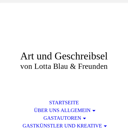
Art und Geschreibsel
von Lotta Blau & Freunden
STARTSEITE
ÜBER UNS ALLGEMEIN
GASTAUTOREN
GASTKÜNSTLER UND KREATIVE