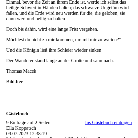
Einmal, bevor die Zeit an ihrem Ende ist, werde ich selbst das
heilige Schwert in Händen halten; das schwarze Ungetüm wird
fallen, und die Erde wird neu werden für die, die geloben, sie
dann wert und heilig zu halten.
Doch bis dahin, wird eine lange Frist vergehen.
Möchtest du nicht zu mir kommen, um mit mir zu warten?"
Und die Königin ließ ihre Schleier wieder sinken.
Der Wanderer stand lange an der Grotte und sann nach.
Thomas Macek
Bild:free
Gästebuch
9 Einträge auf 2 Seiten
Ins Gästebuch eintragen
Ella Koppatsch
09.07.2023
12:38:19